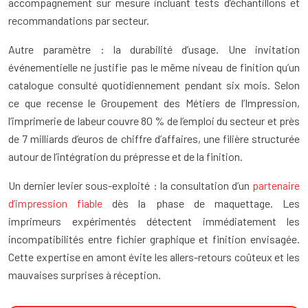
accompagnement sur mesure incluant tests d’échantillons et
recommandations par secteur.
Autre paramètre : la durabilité d’usage. Une invitation
événementielle ne justifie pas le même niveau de finition qu’un
catalogue consulté quotidiennement pendant six mois. Selon
ce que recense le Groupement des Métiers de l’Impression,
l’imprimerie de labeur couvre 80 % de l’emploi du secteur et près
de 7 milliards d’euros de chiffre d’affaires, une filière structurée
autour de l’intégration du prépresse et de la finition.
Un dernier levier sous-exploité : la consultation d’un
partenaire
d’impression fiable
dès la phase de maquettage. Les
imprimeurs expérimentés détectent immédiatement les
incompatibilités entre fichier graphique et finition envisagée.
Cette expertise en amont évite les allers-retours coûteux et les
mauvaises surprises à réception.