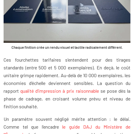
Chaque finition crée un rendu visuel et tactile radicalement différent.
Ces fourchettes tarifaires s’entendent pour des tirages
standards (entre 500 et 5 000 exemplaires). En deçà, le coût
unitaire grimpe rapidement. Au-delà de 10 000 exemplaires, les
économies d’échelle deviennent sensibles. La question du
rapport
qualité d’impression à prix raisonnable
se pose dès la
phase de cadrage, en croisant volume prévu et niveau de
finition souhaité.
Un paramètre souvent négligé mérite attention : le délai.
Comme tel que l’encadre
le guide DAJ du Ministère de