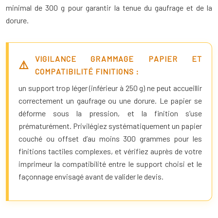
minimal de 300 g pour garantir la tenue du gaufrage et de la
dorure.
VIGILANCE GRAMMAGE PAPIER ET
COMPATIBILITÉ FINITIONS :
un support trop léger (inférieur à 250 g) ne peut accueillir
correctement un gaufrage ou une dorure. Le papier se
déforme sous la pression, et la finition s’use
prématurément. Privilégiez systématiquement un papier
couché ou offset d’au moins 300 grammes pour les
finitions tactiles complexes, et vérifiez auprès de votre
imprimeur la compatibilité entre le support choisi et le
façonnage envisagé avant de valider le devis.