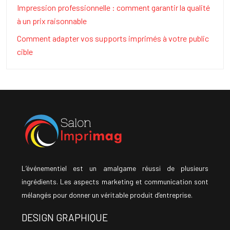
Impression professionnelle : comment garantir la qualité
à un prix raisonnable
Comment adapter vos supports imprimés à votre public
cible
L’événementiel est un amalgame réussi de plusieurs
ingrédients. Les aspects marketing et communication sont
mélangés pour donner un véritable produit d’entreprise.
DESIGN GRAPHIQUE