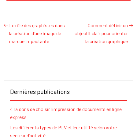
Le rôle des graphistes dans
Comment définir un
la création d’une image de
objectif clair pour orienter
marque impactante
la création graphique
Dernières publications
4 raisons de choisir l’impression de documents en ligne
express
Les différents types de PLV et leur utilité selon votre
secteur d’activité