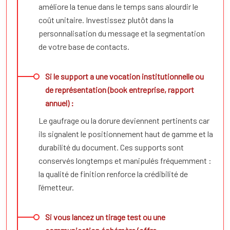
améliore la tenue dans le temps sans alourdir le
coût unitaire. Investissez plutôt dans la
personnalisation du message et la segmentation
de votre base de contacts.
Si le support a une vocation institutionnelle ou
de représentation (book entreprise, rapport
annuel) :
Le gaufrage ou la dorure deviennent pertinents car
ils signalent le positionnement haut de gamme et la
durabilité du document. Ces supports sont
conservés longtemps et manipulés fréquemment :
la qualité de finition renforce la crédibilité de
l’émetteur.
Si vous lancez un tirage test ou une