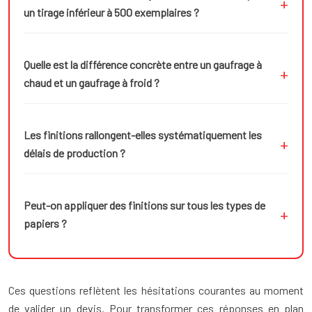
un tirage inférieur à 500 exemplaires ?
Quelle est la différence concrète entre un gaufrage à
chaud et un gaufrage à froid ?
Les finitions rallongent-elles systématiquement les
délais de production ?
Peut-on appliquer des finitions sur tous les types de
papiers ?
Ces questions reflètent les hésitations courantes au moment
de valider un devis. Pour transformer ces réponses en plan