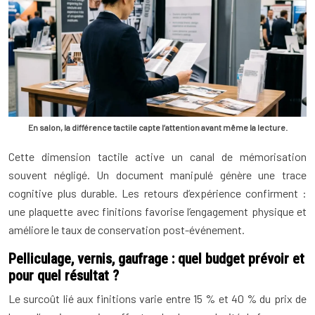
En salon, la différence tactile capte l’attention avant même la lecture.
Cette dimension tactile active un canal de mémorisation
souvent négligé. Un document manipulé génère une trace
cognitive plus durable. Les retours d’expérience confirment :
une plaquette avec finitions favorise l’engagement physique et
améliore le taux de conservation post-événement.
Pelliculage, vernis, gaufrage : quel budget prévoir et
pour quel résultat ?
Le surcoût lié aux finitions varie entre 15 % et 40 % du prix de