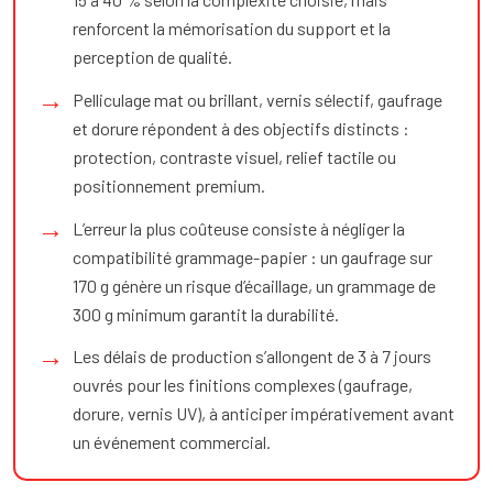
renforcent la mémorisation du support et la
perception de qualité.
Pelliculage mat ou brillant, vernis sélectif, gaufrage
et dorure répondent à des objectifs distincts :
protection, contraste visuel, relief tactile ou
positionnement premium.
L’erreur la plus coûteuse consiste à négliger la
compatibilité grammage-papier : un gaufrage sur
170 g génère un risque d’écaillage, un grammage de
300 g minimum garantit la durabilité.
Les délais de production s’allongent de 3 à 7 jours
ouvrés pour les finitions complexes (gaufrage,
dorure, vernis UV), à anticiper impérativement avant
un événement commercial.