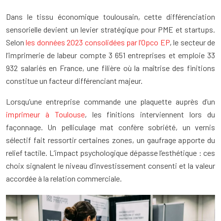
Dans le tissu économique toulousain, cette différenciation
sensorielle devient un levier stratégique pour PME et startups.
Selon
les données 2023 consolidées par l’Opco EP
, le secteur de
l’imprimerie de labeur compte 3 651 entreprises et emploie 33
932 salariés en France, une filière où la maîtrise des finitions
constitue un facteur différenciant majeur.
Lorsqu’une entreprise commande une plaquette auprès d’un
imprimeur à Toulouse
, les finitions interviennent lors du
façonnage. Un pelliculage mat confère sobriété, un vernis
sélectif fait ressortir certaines zones, un gaufrage apporte du
relief tactile. L’impact psychologique dépasse l’esthétique : ces
choix signalent le niveau d’investissement consenti et la valeur
accordée à la relation commerciale.