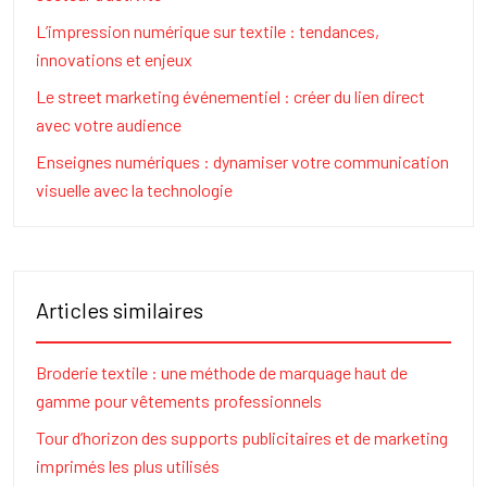
L’impression numérique sur textile : tendances,
innovations et enjeux
Le street marketing événementiel : créer du lien direct
avec votre audience
Enseignes numériques : dynamiser votre communication
visuelle avec la technologie
Articles similaires
Broderie textile : une méthode de marquage haut de
gamme pour vêtements professionnels
Tour d’horizon des supports publicitaires et de marketing
imprimés les plus utilisés