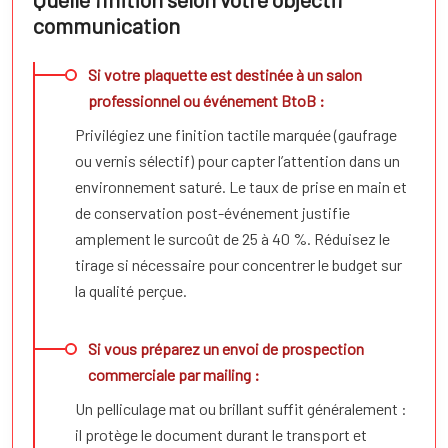
communication
Si votre plaquette est destinée à un salon
professionnel ou événement BtoB :
Privilégiez une finition tactile marquée (gaufrage
ou vernis sélectif) pour capter l’attention dans un
environnement saturé. Le taux de prise en main et
de conservation post-événement justifie
amplement le surcoût de 25 à 40 %. Réduisez le
tirage si nécessaire pour concentrer le budget sur
la qualité perçue.
Si vous préparez un envoi de prospection
commerciale par mailing :
Un pelliculage mat ou brillant suffit généralement :
il protège le document durant le transport et