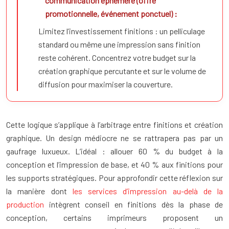
communication éphémère (offre
promotionnelle, événement ponctuel) :
Limitez l’investissement finitions : un pelliculage
standard ou même une impression sans finition
reste cohérent. Concentrez votre budget sur la
création graphique percutante et sur le volume de
diffusion pour maximiser la couverture.
Cette logique s’applique à l’arbitrage entre finitions et création
graphique. Un design médiocre ne se rattrapera pas par un
gaufrage luxueux. L’idéal : allouer 60 % du budget à la
conception et l’impression de base, et 40 % aux finitions pour
les supports stratégiques. Pour approfondir cette réflexion sur
la manière dont
les services d’impression au-delà de la
production
intègrent conseil en finitions dès la phase de
conception, certains imprimeurs proposent un