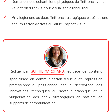
Demander des échantillons physiques de finitions avant
validation du devis pour visualiser le rendu réel
Privilégier une ou deux finitions stratégiques plutôt qu’une
accumulation d’effets qui dilue l’impact visuel
Rédigé par
SOPHIE MARCHAND
, éditrice de contenu
spécialisée en communication visuelle et impression
professionnelle, passionnée par le décryptage des
innovations techniques du secteur graphique et la
vulgarisation des choix stratégiques en matière de
supports de communication.