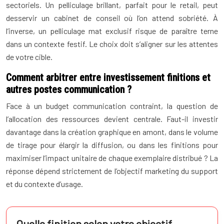
sectoriels. Un pelliculage brillant, parfait pour le retail, peut
desservir un cabinet de conseil où l’on attend sobriété. À
l’inverse, un pelliculage mat exclusif risque de paraître terne
dans un contexte festif. Le choix doit s’aligner sur les attentes
de votre cible.
Comment arbitrer entre investissement finitions et
autres postes communication ?
Face à un budget communication contraint, la question de
l’allocation des ressources devient centrale. Faut-il investir
davantage dans la création graphique en amont, dans le volume
de tirage pour élargir la diffusion, ou dans les finitions pour
maximiser l’impact unitaire de chaque exemplaire distribué ? La
réponse dépend strictement de l’objectif marketing du support
et du contexte d’usage.
Quelle finition selon votre objectif