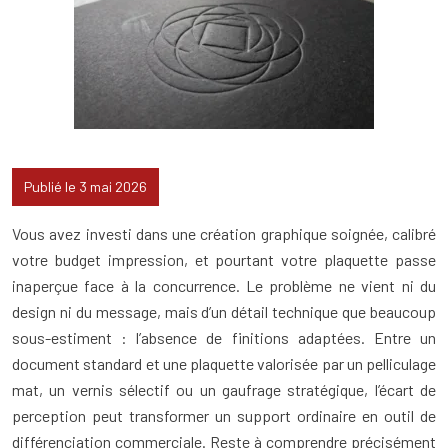
Publié le 3 mai 2026
Vous avez investi dans une création graphique soignée, calibré
votre budget impression, et pourtant votre plaquette passe
inaperçue face à la concurrence. Le problème ne vient ni du
design ni du message, mais d’un détail technique que beaucoup
sous-estiment : l’absence de finitions adaptées. Entre un
document standard et une plaquette valorisée par un pelliculage
mat, un vernis sélectif ou un gaufrage stratégique, l’écart de
perception peut transformer un support ordinaire en outil de
différenciation commerciale. Reste à comprendre précisément