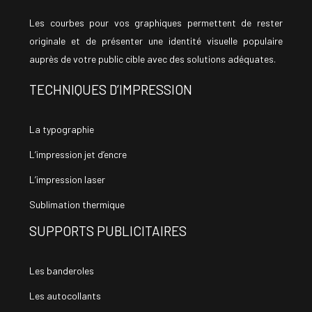
Les courbes pour vos graphiques permettent de rester
originale et de présenter une identité visuelle populaire
auprès de votre public cible avec des solutions adéquates.
TECHNIQUES D’IMPRESSION
La typographie
L’impression jet d’encre
L’impression laser
Sublimation thermique
SUPPORTS PUBLICITAIRES
Les banderoles
Les autocollants