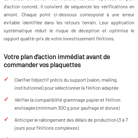
d’action concret, il convient de séquencer les vérifications en
amont. Chaque point ci-dessous correspond à une erreur
évitable identifiée dans les retours terrain. Leur application
systématique réduit le risque de déception et optimise le
rapport qualité-prix de votre investissement finitions.
Votre plan d’action immédiat avant de
commander vos plaquettes
Clarifier l’objectif précis du support (salon, mailing,
institutionnel) pour sélectionner la finition adaptée
Vérifier la compatibilité grammage papier et finition
envisagée (minimum 300 g pour gaufrage et dorure)
Anticiper le rallongement des délais de production (3 à 7
jours pour finitions complexes)