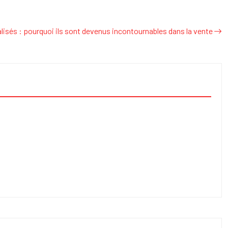
isés : pourquoi ils sont devenus incontournables dans la vente