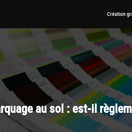
Création gr
rquage au sol : est-il règlem