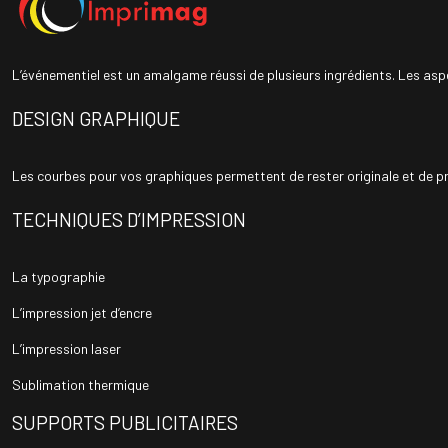
L’événementiel est un amalgame réussi de plusieurs ingrédients. Les as
DESIGN GRAPHIQUE
Les courbes pour vos graphiques permettent de rester originale et de pré
TECHNIQUES D’IMPRESSION
La typographie
L’impression jet d’encre
L’impression laser
Sublimation thermique
SUPPORTS PUBLICITAIRES