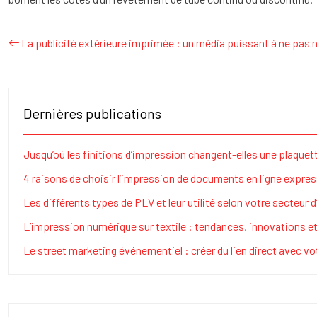
La publicité extérieure imprimée : un média puissant à ne pas n
Dernières publications
Jusqu’où les finitions d’impression changent-elles une plaquet
4 raisons de choisir l’impression de documents en ligne expre
Les différents types de PLV et leur utilité selon votre secteur d
L’impression numérique sur textile : tendances, innovations e
Le street marketing événementiel : créer du lien direct avec v