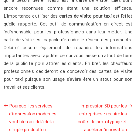
encore reconnues comme étant une solution efficace.
L’importance d’utiliser des
cartes de visite pour taxi
est l’effet
qu’elle rapporte. Cet outil de communication en direct est
indispensable pour les professionnels dans leur métier. Une
carte de visite est capable d’étendre le réseau des prospects.
Celui-ci assure également de répandre les informations
importantes avec rapidité, ce qui vous laisse un atout de faire
de la publicité pour attirer les clients. En bref, les chauffeurs
professionnels décideront de concevoir des cartes de visite
pour taxi puisque son usage s’avère être un atout pour son
travail et ses clients.
Pourquoi les services
Impression 3D pour les
d’impression modernes
entreprises : réduire les
vont bien au-delà de la
coûts de prototypage et
simple production
accélérer l’innovation