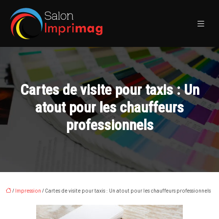
Cartes de visite pour taxis : Un
atout pour les chauffeurs
professionnels
/
Impression
/ Cartes de visite pour taxis : Un atout pour les chauffeurs professionnels