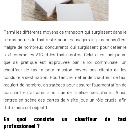
Parmi les différents moyens de transport qui surgissent dans le
temps actuel, le taxi reste pour les usagers le plus convoités.
Malgré de nombreux concurrents qui surgissent pour défier le
taxi comme les VTC et les taxis-motos. Celui-ci est unique vu
que sa pratique est approuvée par la loi communale. Un
chauffeur de taxi a pour mission envers ses clients de les
conduire à destination. Pourtant, le métier de chauffeur de taxi
requiert de nombreux stratèges pour assurer l’augmentation de
son chiffre d’affaires ainsi que de fidéliser ses clients. Ainsi,
l’entrée en scène des cartes de visite joue un rôle crucial afin
d’atteindre cet objectif.
En quoi consiste un chauffeur de taxi
professionnel ?