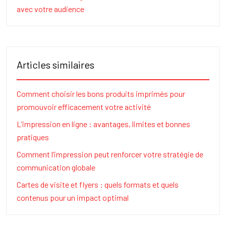
avec votre audience
Articles similaires
Comment choisir les bons produits imprimés pour
promouvoir efficacement votre activité
L’impression en ligne : avantages, limites et bonnes
pratiques
Comment l’impression peut renforcer votre stratégie de
communication globale
Cartes de visite et flyers : quels formats et quels
contenus pour un impact optimal