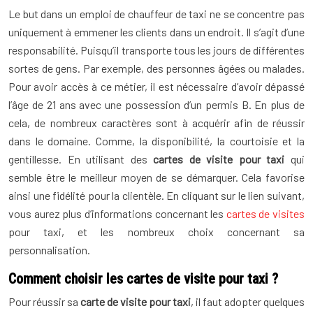
Le but dans un emploi de chauffeur de taxi ne se concentre pas
uniquement à emmener les clients dans un endroit. Il s’agit d’une
responsabilité. Puisqu’il transporte tous les jours de différentes
sortes de gens. Par exemple, des personnes âgées ou malades.
Pour avoir accès à ce métier, il est nécessaire d’avoir dépassé
l’âge de 21 ans avec une possession d’un permis B. En plus de
cela, de nombreux caractères sont à acquérir afin de réussir
dans le domaine. Comme, la disponibilité, la courtoisie et la
gentillesse. En utilisant des
cartes de visite pour taxi
qui
semble être le meilleur moyen de se démarquer. Cela favorise
ainsi une fidélité pour la clientèle. En cliquant sur le lien suivant,
vous aurez plus d’informations concernant les
cartes de visites
pour taxi, et les nombreux choix concernant sa
personnalisation.
Comment choisir les cartes de visite pour taxi ?
Pour réussir sa
carte de visite pour taxi
, il faut adopter quelques