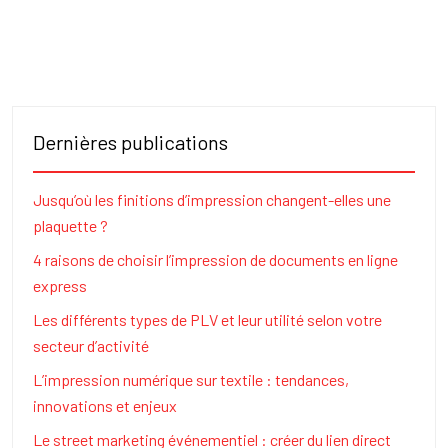
Dernières publications
Jusqu’où les finitions d’impression changent-elles une
plaquette ?
4 raisons de choisir l’impression de documents en ligne
express
Les différents types de PLV et leur utilité selon votre
secteur d’activité
L’impression numérique sur textile : tendances,
innovations et enjeux
Le street marketing événementiel : créer du lien direct