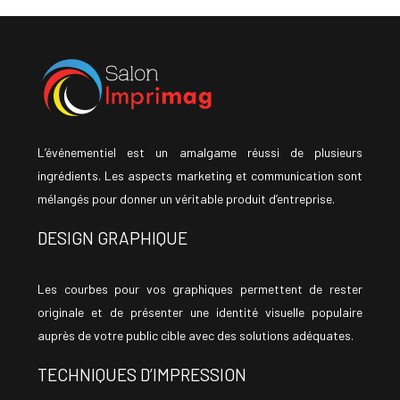
L’événementiel est un amalgame réussi de plusieurs
ingrédients. Les aspects marketing et communication sont
mélangés pour donner un véritable produit d’entreprise.
DESIGN GRAPHIQUE
Les courbes pour vos graphiques permettent de rester
originale et de présenter une identité visuelle populaire
auprès de votre public cible avec des solutions adéquates.
TECHNIQUES D’IMPRESSION