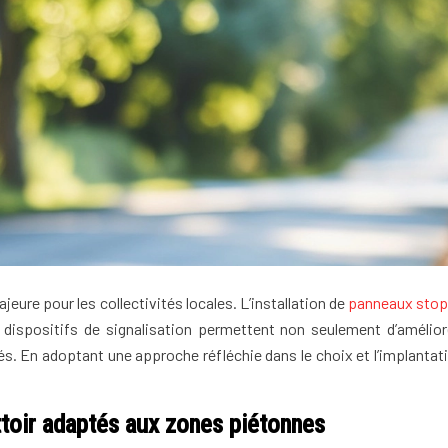
eure pour les collectivités locales. L’installation de
panneaux stop 
s dispositifs de signalisation permettent non seulement d’amélior
és. En adoptant une approche réfléchie dans le choix et l’implant
ttoir adaptés aux zones piétonnes