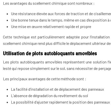
Les avantages du scellement chimique sont nombreux :
Une résistance élevée aux forces de traction et de cisailleme
Une bonne tenue dans le temps, même en cas d’exposition à d
Une mise en œuvre relativement rapide et propre
Cette technique est particulièrement adaptée pour l’installatio
scellement chimique rend plus difficile le déplacement ultérieur d
Utilisation de plots autobloquants amovibles
Les plots autobloquants amovibles représentent une solution flex
lesté qui repose simplement sur le sol, sans nécessiter de perçag
Les principaux avantages de cette méthode sont :
La facilité d’installation et de déplacement des panneaux
L’absence de dégradation du revêtement du sol
La possibilité d’ajuster rapidement la position des panneaux