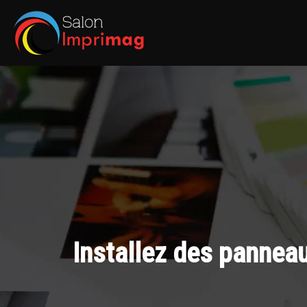
Installez des panneau