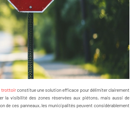
trottoir
constitue une solution efficace pour délimiter clairement
er la visibilité des zones réservées aux piétons, mais aussi de
ation de ces panneaux, les municipalités peuvent considérablement