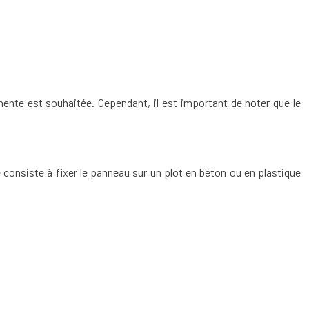
nente est souhaitée. Cependant, il est important de noter que le
 consiste à fixer le panneau sur un plot en béton ou en plastique