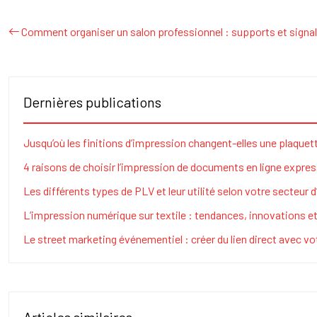
Comment organiser un salon professionnel : supports et signa
Dernières publications
Jusqu’où les finitions d’impression changent-elles une plaquet
4 raisons de choisir l’impression de documents en ligne expre
Les différents types de PLV et leur utilité selon votre secteur d
L’impression numérique sur textile : tendances, innovations e
Le street marketing événementiel : créer du lien direct avec v