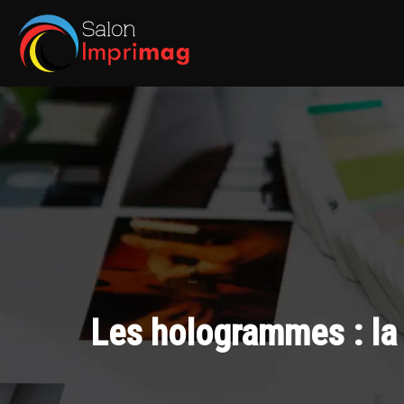
Les hologrammes : la 