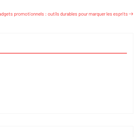
adgets promotionnels : outils durables pour marquer les esprits