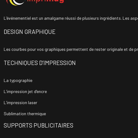
L’événementiel est un amalgame réussi de plusieurs ingrédients. Les as
DESIGN GRAPHIQUE
Les courbes pour vos graphiques permettent de rester originale et de pré
TECHNIQUES D’IMPRESSION
La typographie
L’impression jet d’encre
L’impression laser
Sublimation thermique
SUPPORTS PUBLICITAIRES