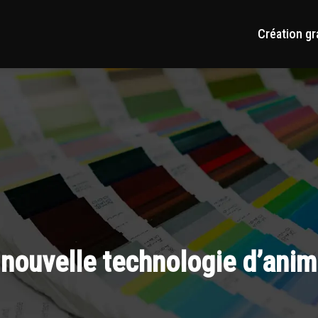
Création gr
nouvelle technologie d’anim